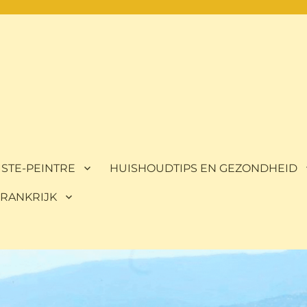
ISTE-PEINTRE
HUISHOUDTIPS EN GEZONDHEID
 FRANKRIJK