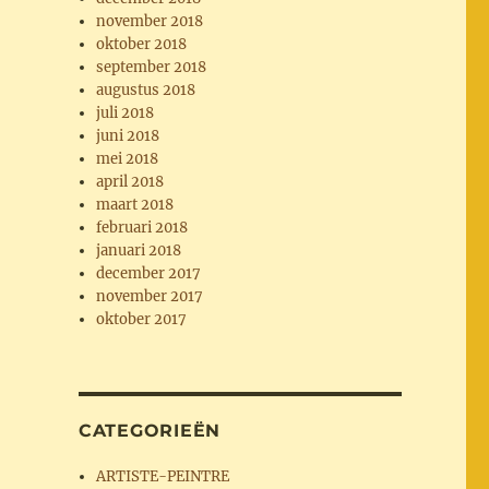
november 2018
oktober 2018
september 2018
augustus 2018
juli 2018
juni 2018
mei 2018
april 2018
maart 2018
februari 2018
januari 2018
december 2017
november 2017
oktober 2017
CATEGORIEËN
ARTISTE-PEINTRE