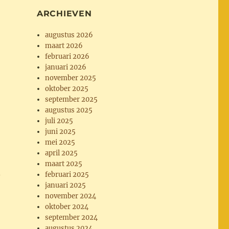
ARCHIEVEN
augustus 2026
maart 2026
februari 2026
januari 2026
november 2025
oktober 2025
september 2025
augustus 2025
juli 2025
juni 2025
mei 2025
april 2025
maart 2025
februari 2025
januari 2025
november 2024
oktober 2024
september 2024
augustus 2024