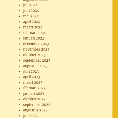
juli 2024
juni 2024
mei 2024
april 2024
maart 2024
februari 2024
januari 2024
december 2023
november 2023
oktober 2023
september 2023
augustus 2023
juni 2023
april 2023
maart 2023
februari 2023
januari 2023
oktober 2022
september 2022
augustus 2022
juli 2022