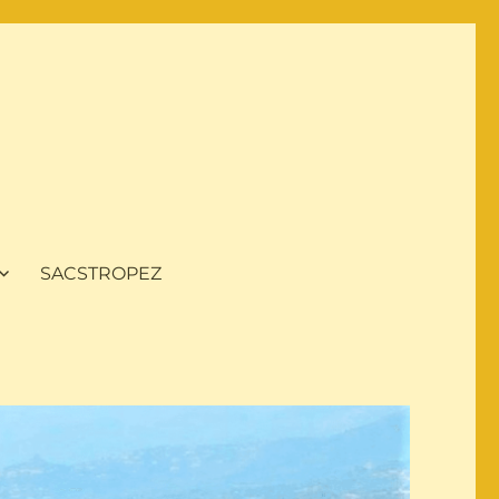
SACSTROPEZ