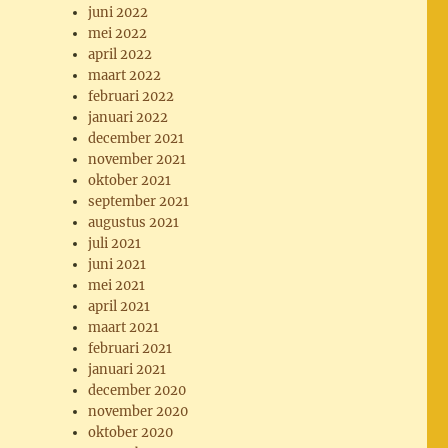
juni 2022
mei 2022
april 2022
maart 2022
februari 2022
januari 2022
december 2021
november 2021
oktober 2021
september 2021
augustus 2021
juli 2021
juni 2021
mei 2021
april 2021
maart 2021
februari 2021
januari 2021
december 2020
november 2020
oktober 2020