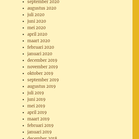
september 2020
augustus 2020
juli 2020
juni 2020
mei 2020
april 2020
maart 2020
februari 2020
januari 2020
december 2019
november 2019
oktober 2019
september 2019
augustus 2019
juli 2019
juni 2019
mei 2019
april 2019
maart 2019
februari 2019
januari 2019
december 2018