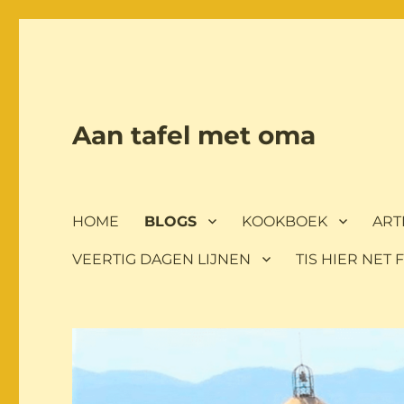
Aan tafel met oma
HOME
BLOGS
KOOKBOEK
ART
VEERTIG DAGEN LIJNEN
TIS HIER NET