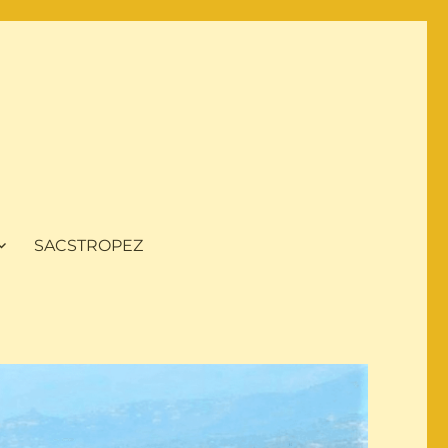
SACSTROPEZ