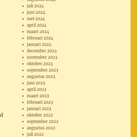
juli 2024
juni 2024
mei 2024
april 2024
maart 2024
februari 2024
januari 2024
december 2023
november 2023
oktober 2023
september 2023
augustus 2023
juni 2023
april 2023
maart 2023
februari 2023
januari 2023
nd
oktober 2022
september 2022
augustus 2022
juli 2022