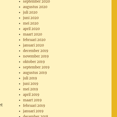
september 2020
augustus 2020
juli 2020
juni 2020
mei 2020
april 2020
maart 2020
februari 2020
januari 2020
december 2019
november 2019
oktober 2019
september 2019
augustus 2019
juli 2019
juni 2019
mei 2019
april 2019
maart 2019
et
februari 2019
januari 2019
december 2018