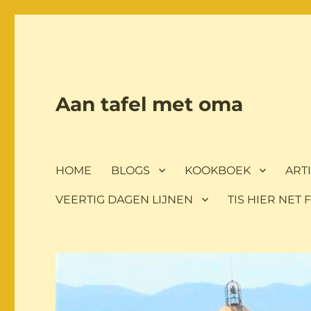
Aan tafel met oma
HOME
BLOGS
KOOKBOEK
ART
VEERTIG DAGEN LIJNEN
TIS HIER NET