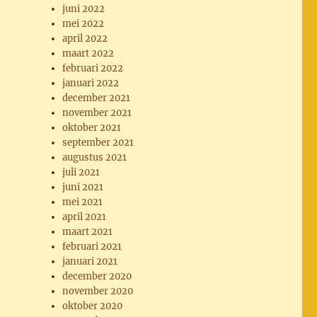
juni 2022
mei 2022
april 2022
maart 2022
februari 2022
januari 2022
december 2021
november 2021
oktober 2021
september 2021
augustus 2021
juli 2021
juni 2021
mei 2021
april 2021
maart 2021
februari 2021
januari 2021
december 2020
november 2020
oktober 2020