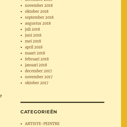
november 2018
oktober 2018
september 2018
augustus 2018
juli 2018
juni 2018
mei 2018
april 2018
maart 2018
februari 2018
januari 2018
december 2017
november 2017
oktober 2017
e
CATEGORIEËN
ARTISTE-PEINTRE