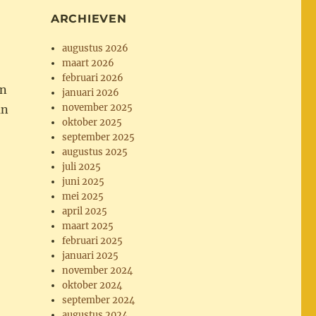
ARCHIEVEN
augustus 2026
maart 2026
februari 2026
en
januari 2026
november 2025
an
oktober 2025
september 2025
augustus 2025
juli 2025
juni 2025
mei 2025
april 2025
maart 2025
februari 2025
januari 2025
november 2024
oktober 2024
september 2024
augustus 2024