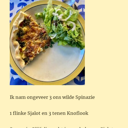
Ik nam ongeveer 3 ons wilde Spinazie
1 flinke Sjalot en 3 tenen Knoflook