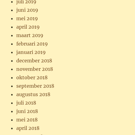
juli 2019
juni 2019
mei 2019
april 2019
maart 2019
februari 2019
januari 2019
december 2018
november 2018
oktober 2018
september 2018
augustus 2018
juli 2018
juni 2018
mei 2018
april 2018