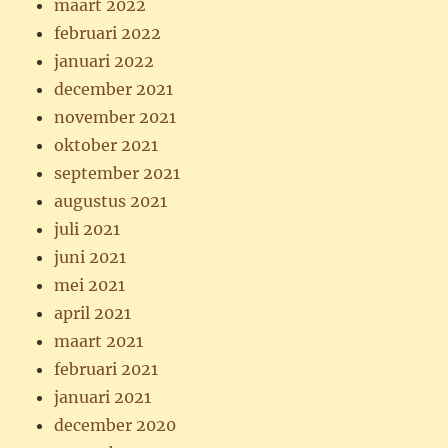
maart 2022
februari 2022
januari 2022
december 2021
november 2021
oktober 2021
september 2021
augustus 2021
juli 2021
juni 2021
mei 2021
april 2021
maart 2021
februari 2021
januari 2021
december 2020