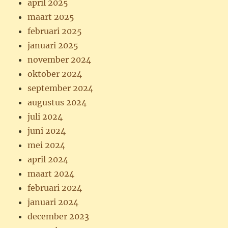
april 2025
maart 2025
februari 2025
januari 2025
november 2024
oktober 2024
september 2024
augustus 2024
juli 2024
juni 2024
mei 2024
april 2024
maart 2024
februari 2024
januari 2024
december 2023