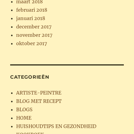
maart 2018
februari 2018
januari 2018
december 2017
november 2017
oktober 2017
CATEGORIEËN
ARTISTE-PEINTRE
BLOG MET RECEPT
BLOGS
HOME
HUISHOUDTIPS EN GEZONDHEID