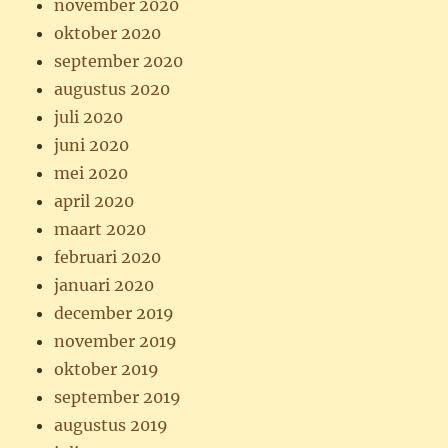
november 2020
oktober 2020
september 2020
augustus 2020
juli 2020
juni 2020
mei 2020
april 2020
maart 2020
februari 2020
januari 2020
december 2019
november 2019
oktober 2019
september 2019
augustus 2019