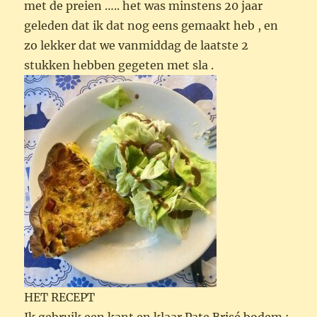
met de preien ….. het was minstens 20 jaar
geleden dat ik dat nog eens gemaakt heb , en
zo lekker dat we vanmiddag de laatste 2
stukken hebben gegeten met sla .
HET RECEPT