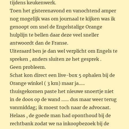
tijdens keukenwerk.
Toen het gisterenavond en vanochtend amper
nog mogelijk was om journaal te kijken was ik
genoopt om snel de Engelstalige Orange
hulplijn te bellen daar deze veel sneller
antwoordt dan de Franse.
Uiteraard ben je dan wel verplicht om Engels te
spreken , anders sluiten ze het gesprek .
Geen probleem.
Schat kon direct een live-box 5 ophalen bij de
Orange winkel ( 3 km) maar ja…..
thuisgekomen paste het nieuwe snoertje niet
in de doos op de wand …… dus maar weer terug
vanmiddag; ik moest toch naar de advocaat.
Helaas , de goede man had oponthoud bij de
rechtbank zodat we na inkoopbezoek bij de