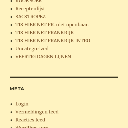
KOOKBOEK
Receptenlijst
SACSTROPEZ
TIS HIER NET FR. niet openbaar.
TIS HIER NET FRANKRIJK
TIS HIER NET FRANKRIJK INTRO
Uncategorized
VEERTIG DAGEN LIJNEN
META
Login
Vermeldingen feed
Reacties feed
WordPress.org