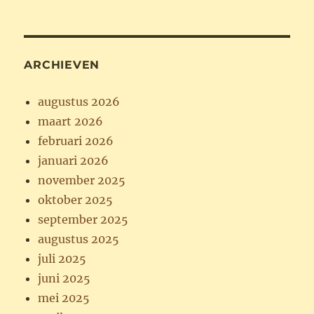
ARCHIEVEN
augustus 2026
maart 2026
februari 2026
januari 2026
november 2025
oktober 2025
september 2025
augustus 2025
juli 2025
juni 2025
mei 2025