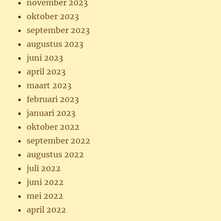
november 2023
oktober 2023
september 2023
augustus 2023
juni 2023
april 2023
maart 2023
februari 2023
januari 2023
oktober 2022
september 2022
augustus 2022
juli 2022
juni 2022
mei 2022
april 2022