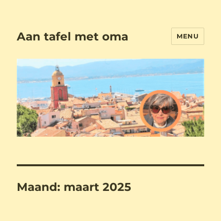
Aan tafel met oma
MENU
Maand:
maart 2025