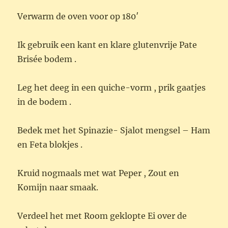
Verwarm de oven voor op 180′
Ik gebruik een kant en klare glutenvrije Pate
Brisée bodem .
Leg het deeg in een quiche-vorm , prik gaatjes
in de bodem .
Bedek met het Spinazie- Sjalot mengsel – Ham
en Feta blokjes .
Kruid nogmaals met wat Peper , Zout en
Komijn naar smaak.
Verdeel het met Room geklopte Ei over de