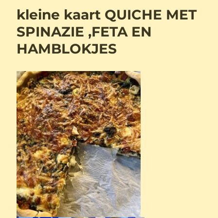
kleine kaart QUICHE MET
SPINAZIE ,FETA EN
HAMBLOKJES