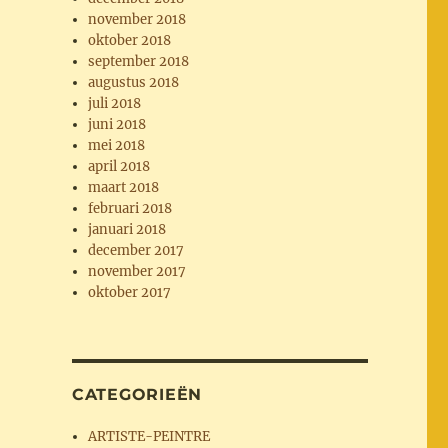
november 2018
oktober 2018
september 2018
augustus 2018
juli 2018
juni 2018
mei 2018
april 2018
maart 2018
februari 2018
januari 2018
december 2017
november 2017
oktober 2017
CATEGORIEËN
ARTISTE-PEINTRE