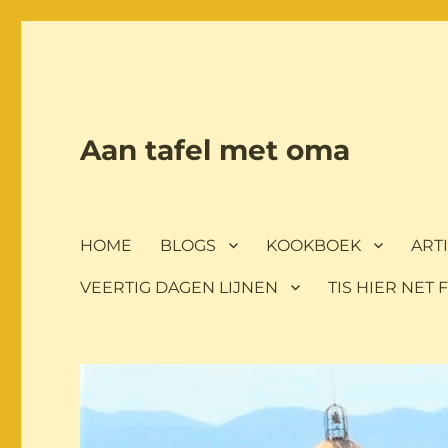
Aan tafel met oma
HOME
BLOGS
KOOKBOEK
ART
VEERTIG DAGEN LIJNEN
TIS HIER NET