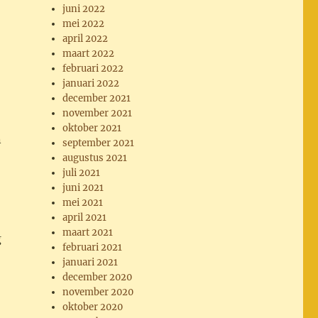
juni 2022
mei 2022
april 2022
maart 2022
februari 2022
januari 2022
december 2021
november 2021
oktober 2021
n
september 2021
augustus 2021
juli 2021
juni 2021
mei 2021
april 2021
maart 2021
g
februari 2021
januari 2021
december 2020
november 2020
oktober 2020