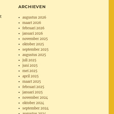
ARCHIEVEN
t
augustus 2026
maart 2026
februari 2026
januari 2026
november 2025
oktober 2025
september 2025
augustus 2025
juli 2025
juni 2025
mei 2025
april 2025
maart 2025
februari 2025
januari 2025
november 2024
oktober 2024
september 2024
augustus 2024