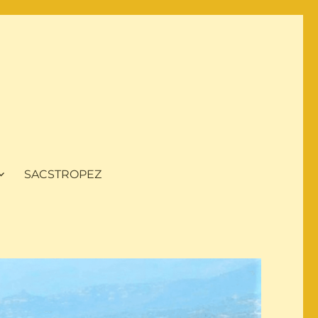
SACSTROPEZ