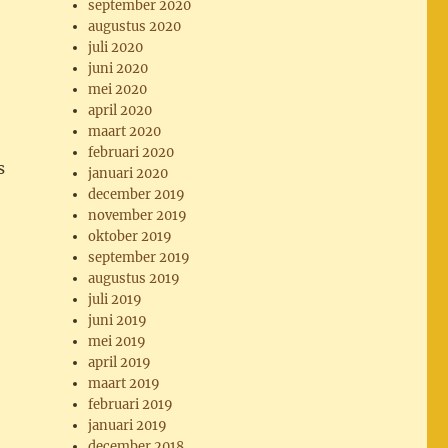
september 2020
augustus 2020
juli 2020
juni 2020
mei 2020
april 2020
maart 2020
februari 2020
s
januari 2020
december 2019
november 2019
oktober 2019
september 2019
augustus 2019
juli 2019
juni 2019
mei 2019
april 2019
maart 2019
februari 2019
januari 2019
december 2018