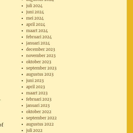
juli 2024
juni 2024
mei 2024
april 2024
maart 2024
februari 2024
januari 2024
december 2023
november 2023
oktober 2023
september 2023
augustus 2023
juni 2023
april 2023
maart 2023
-
februari 2023
januari 2023
oktober 2022
september 2022
of
augustus 2022
juli 2022