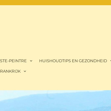
ISTE-PEINTRE
HUISHOUDTIPS EN GEZONDHEID
 FRANKRIJK