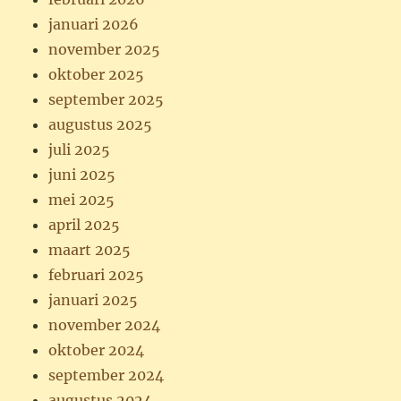
januari 2026
november 2025
oktober 2025
september 2025
augustus 2025
juli 2025
juni 2025
mei 2025
april 2025
maart 2025
februari 2025
januari 2025
november 2024
oktober 2024
september 2024
augustus 2024