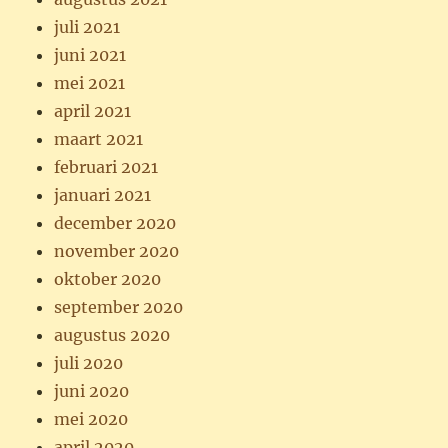
juli 2021
juni 2021
mei 2021
april 2021
maart 2021
februari 2021
januari 2021
december 2020
november 2020
oktober 2020
september 2020
augustus 2020
juli 2020
juni 2020
mei 2020
april 2020