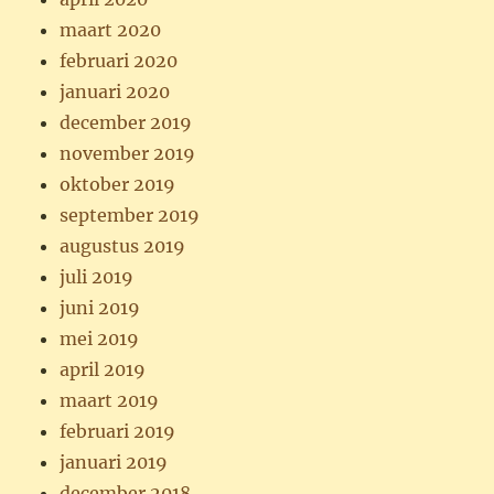
maart 2020
februari 2020
januari 2020
december 2019
november 2019
oktober 2019
september 2019
augustus 2019
juli 2019
juni 2019
mei 2019
april 2019
maart 2019
februari 2019
januari 2019
december 2018