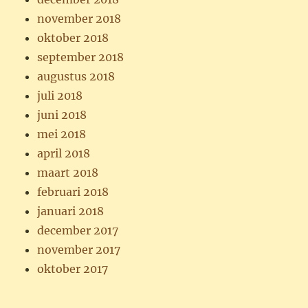
november 2018
oktober 2018
september 2018
augustus 2018
juli 2018
juni 2018
mei 2018
april 2018
maart 2018
februari 2018
januari 2018
december 2017
november 2017
oktober 2017