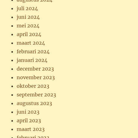
juli 2024
juni 2024
mei 2024
april 2024
maart 2024
februari 2024
januari 2024
december 2023
november 2023
oktober 2023
september 2023
augustus 2023
juni 2023
april 2023
maart 2023
februari 2023