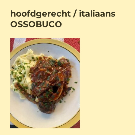
hoofdgerecht / italiaans
OSSOBUCO