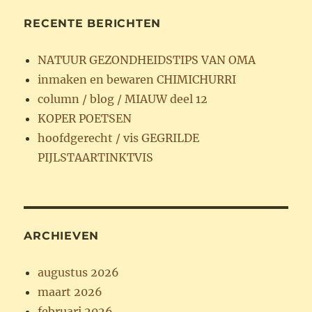
RECENTE BERICHTEN
NATUUR GEZONDHEIDSTIPS VAN OMA
inmaken en bewaren CHIMICHURRI
column / blog / MIAUW deel 12
KOPER POETSEN
hoofdgerecht / vis GEGRILDE
PIJLSTAARTINKTVIS
ARCHIEVEN
augustus 2026
maart 2026
februari 2026