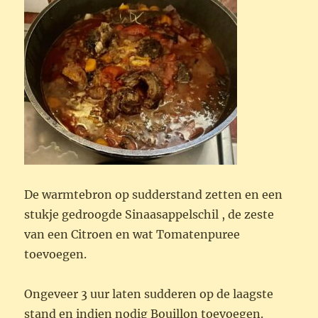
De warmtebron op sudderstand zetten en een
stukje gedroogde Sinaasappelschil , de zeste
van een Citroen en wat Tomatenpuree
toevoegen.
Ongeveer 3 uur laten sudderen op de laagste
stand en indien nodig Bouillon toevoegen.