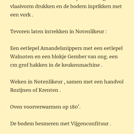
vlaaivorm drukken en de bodem inprikken met
een vork .
Tevoren laten intrekken in Notenlikeur :
Een eetlepel Amandelsnippers met een eetlepel
Walnoten en een blokje Gember van ong. een
cm grof hakken in de keukenmachine .
Weken in Notenlikeur , samen met een handvol
Rozijnen of Krenten .
Oven voorverwarmen op 180′.
De bodem besmeren met Vijgenconfituur .