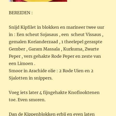
BEREIDEN :
Snijd Kipfilet in blokken en marineer twee uur
in : Een scheut Sojasaus , een scheut Vissaus ,
gemalen Korianderzaad , 1 theelepel geraspte
Gember , Garam Massala , Kurkuma, Zwarte
Peper , vers gehakte Rode Peper en zeste van
een Limoen .
Smoor in Arachide olie : 2 Rode Uien en 2
Sjalotten in snippers.
Voeg iets later 4 fijngehakte Knoflooktenen
toe. Even smoren.
Dan de Kippenblokken erbij en even laten