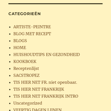
CATEGORIEËN
ARTISTE-PEINTRE
BLOG MET RECEPT
BLOGS
HOME
HUISHOUDTIPS EN GEZONDHEID
KOOKBOEK
Receptenlijst
SACSTROPEZ
TIS HIER NET FR. niet openbaar.
TIS HIER NET FRANKRIJK
TIS HIER NET FRANKRIJK INTRO
Uncategorized
VEERTIG DAGEN LIJNEN