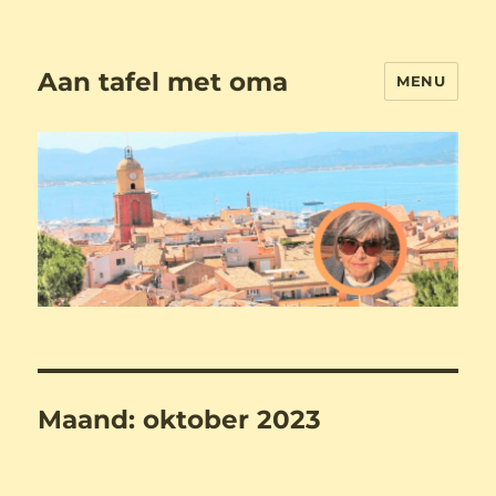
Aan tafel met oma
MENU
Maand:
oktober 2023