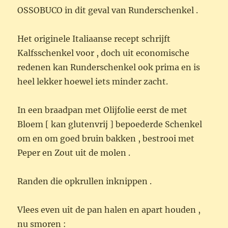
OSSOBUCO in dit geval van Runderschenkel .
Het originele Italiaanse recept schrijft
Kalfsschenkel voor , doch uit economische
redenen kan Runderschenkel ook prima en is
heel lekker hoewel iets minder zacht.
In een braadpan met Olijfolie eerst de met
Bloem [ kan glutenvrij ] bepoederde Schenkel
om en om goed bruin bakken , bestrooi met
Peper en Zout uit de molen .
Randen die opkrullen inknippen .
Vlees even uit de pan halen en apart houden ,
nu smoren :