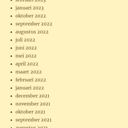
januari 2023
oktober 2022
september 2022
augustus 2022
juli 2022
juni 2022
mei 2022
april 2022
maart 2022
februari 2022
januari 2022
december 2021
november 2021
oktober 2021
september 2021
augustus 2021