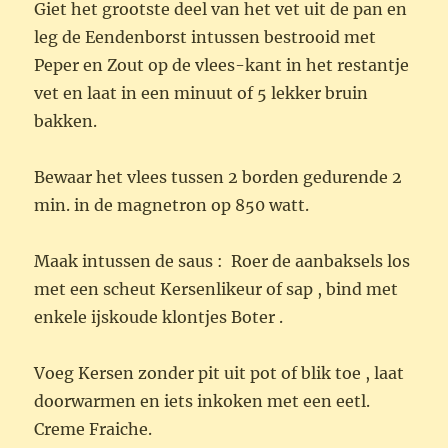
Giet het grootste deel van het vet uit de pan en
leg de Eendenborst intussen bestrooid met
Peper en Zout op de vlees-kant in het restantje
vet en laat in een minuut of 5 lekker bruin
bakken.
Bewaar het vlees tussen 2 borden gedurende 2
min. in de magnetron op 850 watt.
Maak intussen de saus : Roer de aanbaksels los
met een scheut Kersenlikeur of sap , bind met
enkele ijskoude klontjes Boter .
Voeg Kersen zonder pit uit pot of blik toe , laat
doorwarmen en iets inkoken met een eetl.
Creme Fraiche.