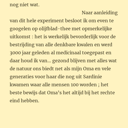
nog niet wat.
Naar aanleiding
van dit hele experiment besloot ik om even te
googelen op olijfblad-thee met opmerkelijke
uitkomst : het is werkelijk bevorderlijk voor de
bestrijding van alle denkbare kwalen en werd
3000 jaar geleden al medicinaal toegepast en
daar houd ik van… gezond blijven met alles wat
de natuur ons biedt net als mijn Oma en vele
generaties voor haar die nog uit Sardinie
kwamen waar alle mensen 100 worden ; het
beste bewijs dat Oma’s het altijd bij het rechte
eind hebben.