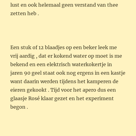
lust en ook helemaal geen verstand van thee
zetten heb .
Een stuk of 12 blaadjes op een beker leek me
vrij aardig , dat er kokend water op moet is me
bekend en een elektrisch waterkokertje in
jaren 90 geel staat ook nog ergens in een kastje
want daarin werden tijdens het kamperen de
eieren gekookt . Tijd voor het apero dus een
glaasje Rosé klaar gezet en het experiment
begon .