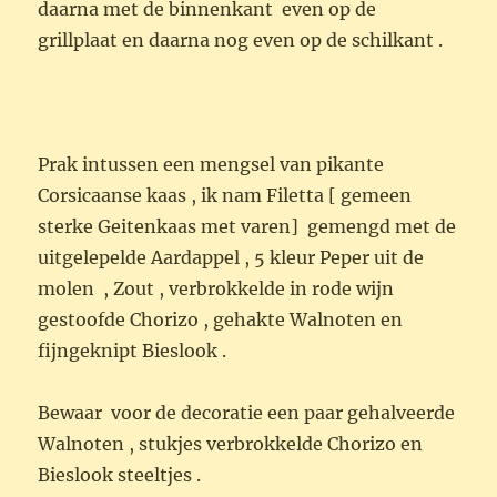
daarna met de binnenkant even op de
grillplaat en daarna nog even op de schilkant .
Prak intussen een mengsel van pikante
Corsicaanse kaas , ik nam Filetta [ gemeen
sterke Geitenkaas met varen] gemengd met de
uitgelepelde Aardappel , 5 kleur Peper uit de
molen , Zout , verbrokkelde in rode wijn
gestoofde Chorizo , gehakte Walnoten en
fijngeknipt Bieslook .
Bewaar voor de decoratie een paar gehalveerde
Walnoten , stukjes verbrokkelde Chorizo en
Bieslook steeltjes .