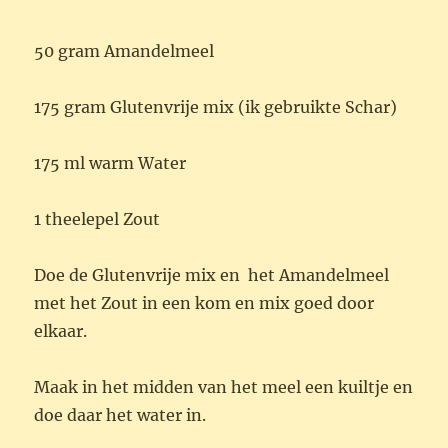
50 gram Amandelmeel
175 gram Glutenvrije mix (ik gebruikte Schar)
175 ml warm Water
1 theelepel Zout
Doe de Glutenvrije mix en het Amandelmeel
met het Zout in een kom en mix goed door
elkaar.
Maak in het midden van het meel een kuiltje en
doe daar het water in.