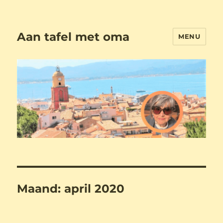
Aan tafel met oma
MENU
Maand:
april 2020