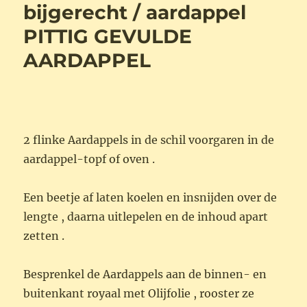
bijgerecht / aardappel
PITTIG GEVULDE
AARDAPPEL
2 flinke Aardappels in de schil voorgaren in de
aardappel-topf of oven .
Een beetje af laten koelen en insnijden over de
lengte , daarna uitlepelen en de inhoud apart
zetten .
Besprenkel de Aardappels aan de binnen- en
buitenkant royaal met Olijfolie , rooster ze