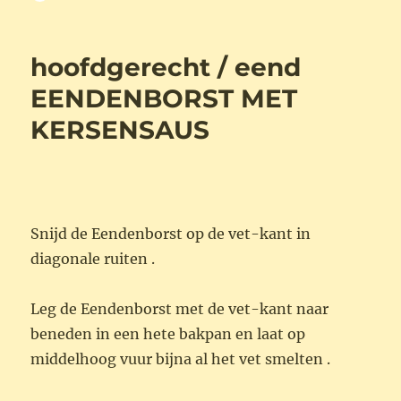
op
hoofdgerecht / eend
EENDENBORST MET
KERSENSAUS
Snijd de Eendenborst op de vet-kant in
diagonale ruiten .
Leg de Eendenborst met de vet-kant naar
beneden in een hete bakpan en laat op
middelhoog vuur bijna al het vet smelten .