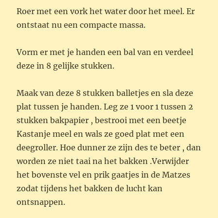
Roer met een vork het water door het meel. Er
ontstaat nu een compacte massa.
Vorm er met je handen een bal van en verdeel
deze in 8 gelijke stukken.
Maak van deze 8 stukken balletjes en sla deze
plat tussen je handen. Leg ze 1 voor 1 tussen 2
stukken bakpapier , bestrooi met een beetje
Kastanje meel en wals ze goed plat met een
deegroller. Hoe dunner ze zijn des te beter , dan
worden ze niet taai na het bakken .Verwijder
het bovenste vel en prik gaatjes in de Matzes
zodat tijdens het bakken de lucht kan
ontsnappen.