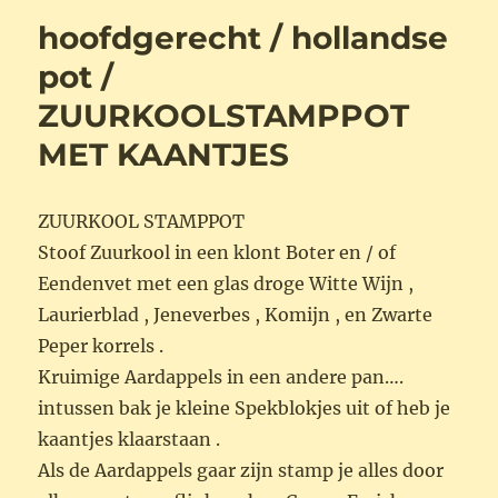
hoofdgerecht / hollandse
pot /
ZUURKOOLSTAMPPOT
MET KAANTJES
ZUURKOOL STAMPPOT
Stoof Zuurkool in een klont Boter en / of
Eendenvet met een glas droge Witte Wijn ,
Laurierblad , Jeneverbes , Komijn , en Zwarte
Peper korrels .
Kruimige Aardappels in een andere pan….
intussen bak je kleine Spekblokjes uit of heb je
kaantjes klaarstaan .
Als de Aardappels gaar zijn stamp je alles door