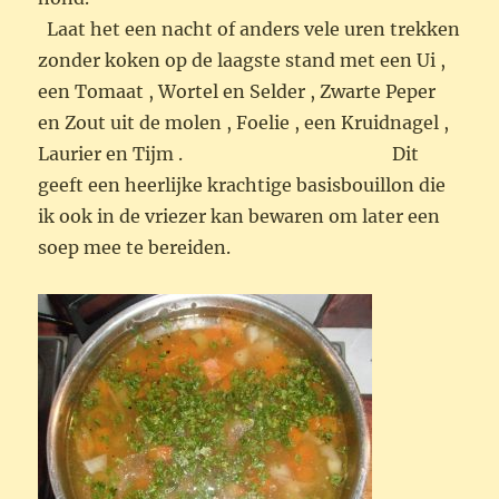
Laat het een nacht of anders vele uren trekken
zonder koken op de laagste stand met een Ui ,
een Tomaat , Wortel en Selder , Zwarte Peper
en Zout uit de molen , Foelie , een Kruidnagel ,
Laurier en Tijm . Dit
geeft een heerlijke krachtige basisbouillon die
ik ook in de vriezer kan bewaren om later een
soep mee te bereiden.