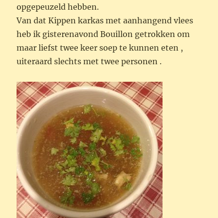
opgepeuzeld hebben.
Van dat Kippen karkas met aanhangend vlees
heb ik gisterenavond Bouillon getrokken om
maar liefst twee keer soep te kunnen eten ,
uiteraard slechts met twee personen .