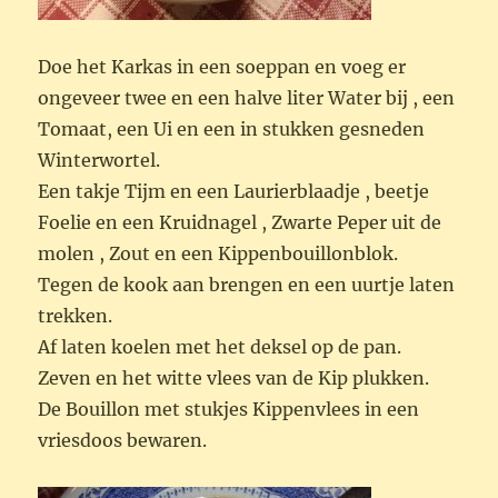
Doe het Karkas in een soeppan en voeg er
ongeveer twee en een halve liter Water bij , een
Tomaat, een Ui en een in stukken gesneden
Winterwortel.
Een takje Tijm en een Laurierblaadje , beetje
Foelie en een Kruidnagel , Zwarte Peper uit de
molen , Zout en een Kippenbouillonblok.
Tegen de kook aan brengen en een uurtje laten
trekken.
Af laten koelen met het deksel op de pan.
Zeven en het witte vlees van de Kip plukken.
De Bouillon met stukjes Kippenvlees in een
vriesdoos bewaren.