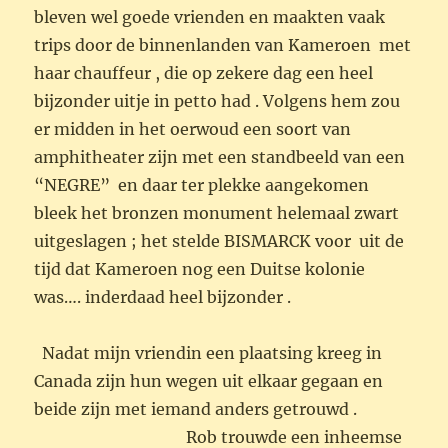
bleven wel goede vrienden en maakten vaak
trips door de binnenlanden van Kameroen met
haar chauffeur , die op zekere dag een heel
bijzonder uitje in petto had . Volgens hem zou
er midden in het oerwoud een soort van
amphitheater zijn met een standbeeld van een
“NEGRE” en daar ter plekke aangekomen
bleek het bronzen monument helemaal zwart
uitgeslagen ; het stelde BISMARCK voor uit de
tijd dat Kameroen nog een Duitse kolonie
was…. inderdaad heel bijzonder .
Nadat mijn vriendin een plaatsing kreeg in
Canada zijn hun wegen uit elkaar gegaan en
beide zijn met iemand anders getrouwd .
Rob trouwde een inheemse