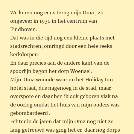
We keren nog eens terug mijn Oma , zo
ongeveer in 1930 in het centrum van
Eindhoven.
Dat was in die tijd nog een kleine plaats met
stadsrechten, omringd door een hele reeks
kerkdorpen.
En daar precies aan de andere kant van de
spoorlijn begon het dorp Woensel.
Mijn Oma woonde waar nu het Holiday Inn
hotel staat, dus nagenoeg in de stad, maar
overspore en daar ben ik ook geboren vlak na
de oorlog omdat het huis van mijn ouders was
gebombardeerd .
Echter in de jaren dat mijn Oma nog niet zo
lang getrouwd was ging het er daar nog dorps