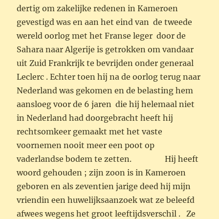
dertig om zakelijke redenen in Kameroen
gevestigd was en aan het eind van de tweede
wereld oorlog met het Franse leger door de
Sahara naar Algerije is getrokken om vandaar
uit Zuid Frankrijk te bevrijden onder generaal
Leclerc . Echter toen hij na de oorlog terug naar
Nederland was gekomen en de belasting hem
aansloeg voor de 6 jaren die hij helemaal niet
in Nederland had doorgebracht heeft hij
rechtsomkeer gemaakt met het vaste
voornemen nooit meer een poot op
vaderlandse bodem te zetten. Hij heeft
woord gehouden ; zijn zoon is in Kameroen
geboren en als zeventien jarige deed hij mijn
vriendin een huwelijksaanzoek wat ze beleefd
afwees wegens het groot leeftijdsverschil . Ze