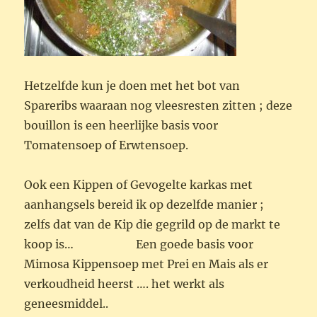
Hetzelfde kun je doen met het bot van
Spareribs waaraan nog vleesresten zitten ; deze
bouillon is een heerlijke basis voor
Tomatensoep of Erwtensoep.
Ook een Kippen of Gevogelte karkas met
aanhangsels bereid ik op dezelfde manier ;
zelfs dat van de Kip die gegrild op de markt te
koop is… Een goede basis voor
Mimosa Kippensoep met Prei en Mais als er
verkoudheid heerst …. het werkt als
geneesmiddel..