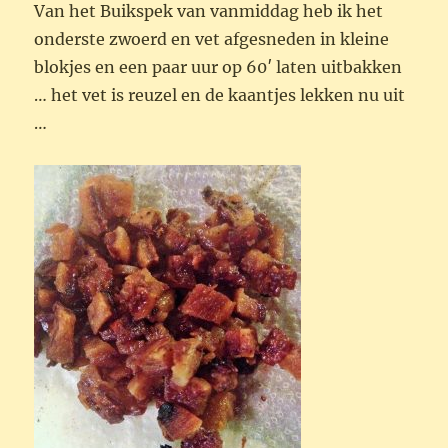
Van het Buikspek van vanmiddag heb ik het
onderste zwoerd en vet afgesneden in kleine
blokjes en een paar uur op 60′ laten uitbakken
… het vet is reuzel en de kaantjes lekken nu uit
…