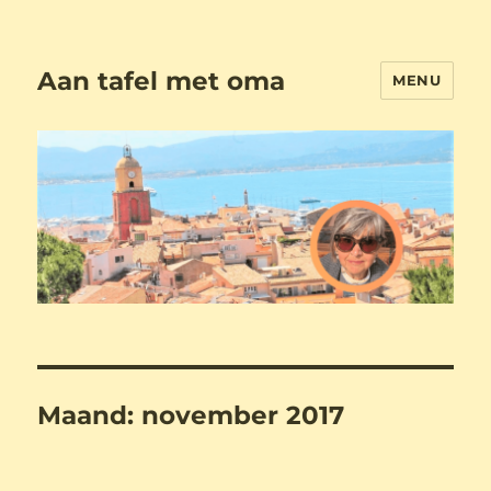
Aan tafel met oma
MENU
Maand:
november 2017