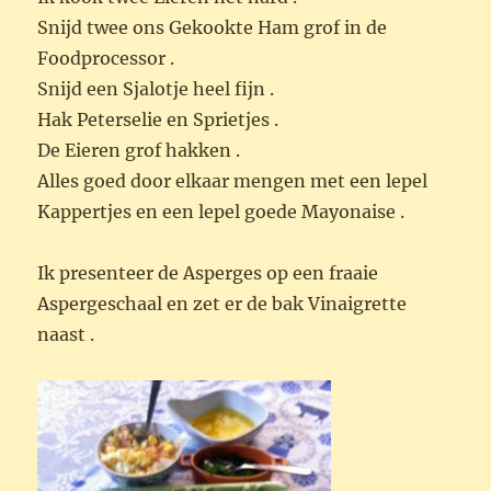
Snijd twee ons Gekookte Ham grof in de
Foodprocessor .
Snijd een Sjalotje heel fijn .
Hak Peterselie en Sprietjes .
De Eieren grof hakken .
Alles goed door elkaar mengen met een lepel
Kappertjes en een lepel goede Mayonaise .
Ik presenteer de Asperges op een fraaie
Aspergeschaal en zet er de bak Vinaigrette
naast .