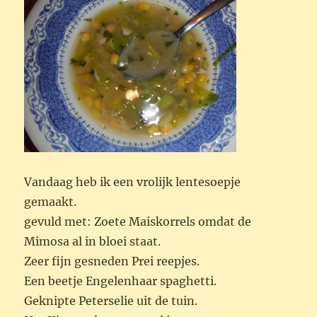
Vandaag heb ik een vrolijk lentesoepje
gemaakt.
gevuld met: Zoete Maiskorrels omdat de
Mimosa al in bloei staat.
Zeer fijn gesneden Prei reepjes.
Een beetje Engelenhaar spaghetti.
Geknipte Peterselie uit de tuin.