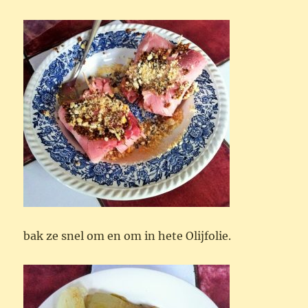
bak ze snel om en om in hete Olijfolie.