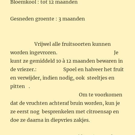
Bloemkool : tot 12 maanden
Gesneden groente : 3 maanden
Vrijwel alle fruitsoorten kunnen
worden ingevroren. Je
kunt ze gemiddeld 10 à 12 maanden bewaren in
de vriezer.: Spoel en halveer het fruit
en verwijder, indien nodig, ook steeltjes en
pitten .
Om te voorkomen
dat de vruchten achteraf bruin worden, kun je
ze eerst nog besprenkelen met citroensap en
doe ze daarna in diepvries zakjes.