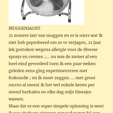
MUGGENJACHT
21 zomers last van muggen en er is niets wat ik
niet heb geprobeerd om ze te verjagen, 21 jaar
lek gestoken wegens allergie voor de diverse
sprays en cremes. ;… nu was de zomer al een
heel eind gevorderd toen ik een paar weken
geleden eens ging experimenteren met
Kokosolie ; en ik moet zeggen …. met groot
succes al moest ik het wel enkele keren per
avond herhalen en elke dag mijn bloesjes
wassen.
Maar dat er een super simpele oplossing is weet