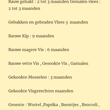
Rauw gehakt : 2 tot 3 maanden Gemalen vlees :
2 tot 3 maanden
Gebakken en gebraden Vlees 3 maanden
Rauwe Kip : 9 maanden
Rauwe magere Vis : 6 maanden
Rauwe vette Vis , Gerookte Vis , Garnalen
Gekookte Mosselen : 3 maanden
Gekookte Visgerechten maanden
Groente : Wortel ,Paprika , Boontjes , Broccoli ,