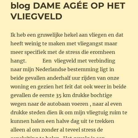
blog DAME AGÉE OP HET
VLIEGVELD
Ik heb een gruwelijke hekel aan vliegen en dat
heeft weinig te maken met vliegangst maar
meer specifiek met de stress die eromheen
hangt. Een vliegveld met verbinding
naar mijn Nederlandse bestemming ligt in
beide gevallen anderhalf uur rijden van onze
woning en gezien het feit dat ook weer in beide
gevallen de eerste 35 km drukke bochtige
wegen naar de autobaan voeren , naar al even
drukke steden dien ik om mijn vliegtuig ruim te
kunnen halen een halve dag uit te trekken
alleen al om zonder al teveel stress de