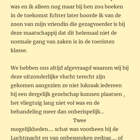
was en ik alleen nog maar bij hen zou boeken
in de toekomst Echter later hoorde ik van de
zoon van mijn vriendin die gezagvoerder is bij
deze maatschappij dat dit helemaal niet de
normale gang van zaken is in de toeristen
klasse.
We hebben ons altijd afgevraagd waarom wij bij
deze uitzonderlijke vlucht terecht zijn
gekomen aangezien ze niet lukraak iedereen
bij een dergelijk gezelschap kunnen plaatsen ,
het vliegtuig lang niet vol was en de
behandeling meer dan onberispelijk…
Twee
mogelijkheden…. schat was voorheen bij de
Luchtmacht en van onbesproken gedrag…. of