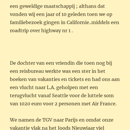
een geweldige maatschappij ; althans dat
vonden wij een jaar of 10 geleden toen we op
familiebezoek gingen in Californie..middels een
roadtrip over highway nr 1 .
De dochter van een vriendin die toen nog bij
een reisbureau werkte was een ster in het
boeken van vakanties en tickets en had ons aan
een vlucht naar L.A. geholpen met een
terugvlucht vanaf Seattle voor de luttele som
van 1020 euro voor 2 personen met Air France.
We namen de TGV naar Parijs en omdat onze
vakantie vlak na het Joods Nieuwjaar viel