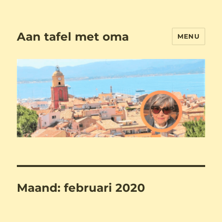
Aan tafel met oma
MENU
Maand:
februari 2020