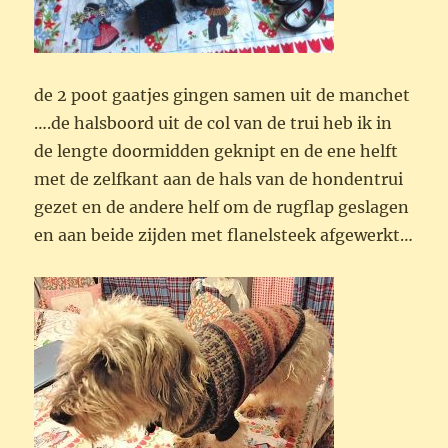
de 2 poot gaatjes gingen samen uit de manchet
….de halsboord uit de col van de trui heb ik in
de lengte doormidden geknipt en de ene helft
met de zelfkant aan de hals van de hondentrui
gezet en de andere helf om de rugflap geslagen
en aan beide zijden met flanelsteek afgewerkt…