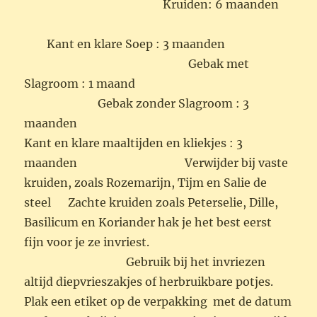
Kruiden: 6 maanden
Kant en klare Soep : 3 maanden
Gebak met
Slagroom : 1 maand
Gebak zonder Slagroom : 3
maanden
Kant en klare maaltijden en kliekjes : 3
maanden Verwijder bij vaste
kruiden, zoals Rozemarijn, Tijm en Salie de
steel Zachte kruiden zoals Peterselie, Dille,
Basilicum en Koriander hak je het best eerst
fijn voor je ze invriest.
Gebruik bij het invriezen
altijd diepvrieszakjes of herbruikbare potjes.
Plak een etiket op de verpakking met de datum