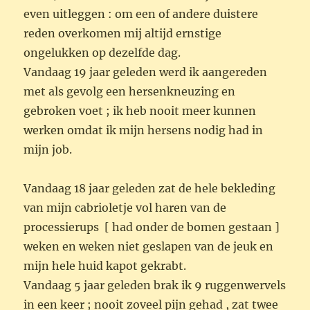
even uitleggen : om een of andere duistere
reden overkomen mij altijd ernstige
ongelukken op dezelfde dag.
Vandaag 19 jaar geleden werd ik aangereden
met als gevolg een hersenkneuzing en
gebroken voet ; ik heb nooit meer kunnen
werken omdat ik mijn hersens nodig had in
mijn job.
Vandaag 18 jaar geleden zat de hele bekleding
van mijn cabrioletje vol haren van de
processierups [ had onder de bomen gestaan ]
weken en weken niet geslapen van de jeuk en
mijn hele huid kapot gekrabt.
Vandaag 5 jaar geleden brak ik 9 ruggenwervels
in een keer ; nooit zoveel pijn gehad , zat twee