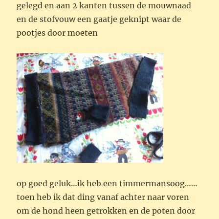
gelegd en aan 2 kanten tussen de mouwnaad
en de stofvouw een gaatje geknipt waar de
pootjes door moeten
op goed geluk…ik heb een timmermansoog……
toen heb ik dat ding vanaf achter naar voren
om de hond heen getrokken en de poten door