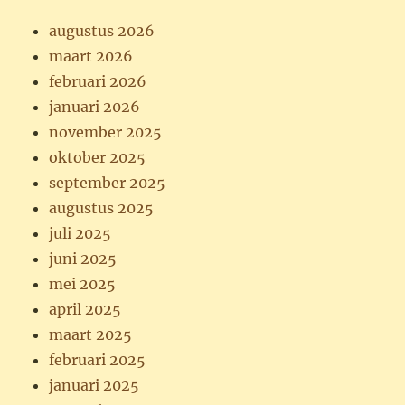
augustus 2026
maart 2026
februari 2026
januari 2026
november 2025
oktober 2025
september 2025
augustus 2025
juli 2025
juni 2025
mei 2025
april 2025
maart 2025
februari 2025
januari 2025