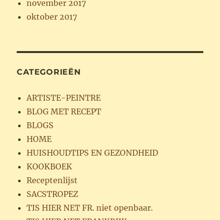
november 2017
oktober 2017
CATEGORIEËN
ARTISTE-PEINTRE
BLOG MET RECEPT
BLOGS
HOME
HUISHOUDTIPS EN GEZONDHEID
KOOKBOEK
Receptenlijst
SACSTROPEZ
TIS HIER NET FR. niet openbaar.