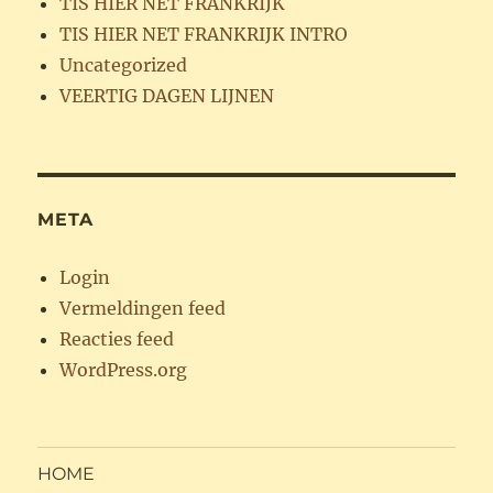
TIS HIER NET FRANKRIJK
TIS HIER NET FRANKRIJK INTRO
Uncategorized
VEERTIG DAGEN LIJNEN
META
Login
Vermeldingen feed
Reacties feed
WordPress.org
HOME