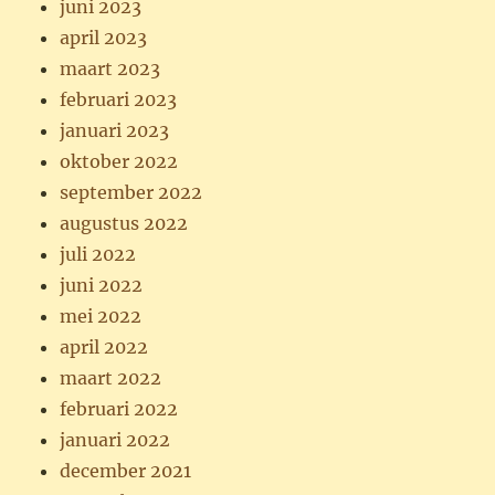
juni 2023
april 2023
maart 2023
februari 2023
januari 2023
oktober 2022
september 2022
augustus 2022
juli 2022
juni 2022
mei 2022
april 2022
maart 2022
februari 2022
januari 2022
december 2021