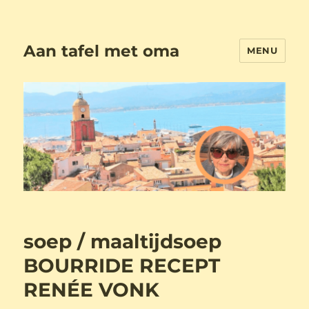
Aan tafel met oma
MENU
soep / maaltijdsoep
BOURRIDE RECEPT
RENÉE VONK