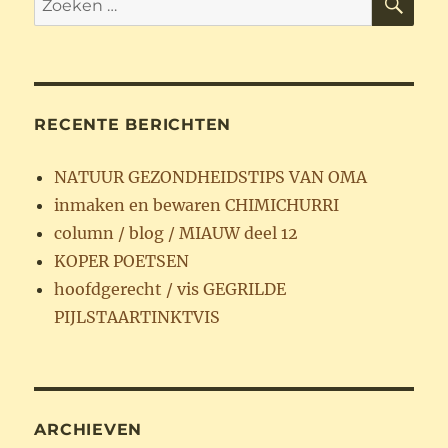
naar:
RECENTE BERICHTEN
NATUUR GEZONDHEIDSTIPS VAN OMA
inmaken en bewaren CHIMICHURRI
column / blog / MIAUW deel 12
KOPER POETSEN
hoofdgerecht / vis GEGRILDE
PIJLSTAARTINKTVIS
ARCHIEVEN