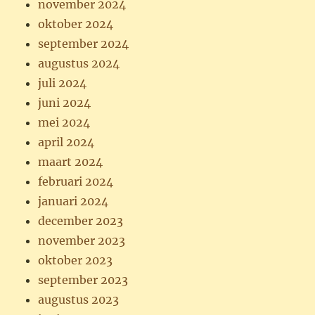
november 2024
oktober 2024
september 2024
augustus 2024
juli 2024
juni 2024
mei 2024
april 2024
maart 2024
februari 2024
januari 2024
december 2023
november 2023
oktober 2023
september 2023
augustus 2023