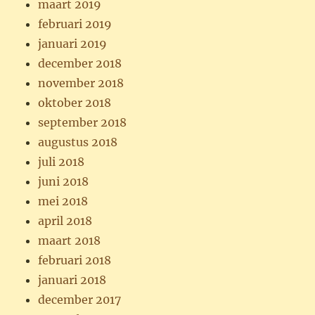
maart 2019
februari 2019
januari 2019
december 2018
november 2018
oktober 2018
september 2018
augustus 2018
juli 2018
juni 2018
mei 2018
april 2018
maart 2018
februari 2018
januari 2018
december 2017