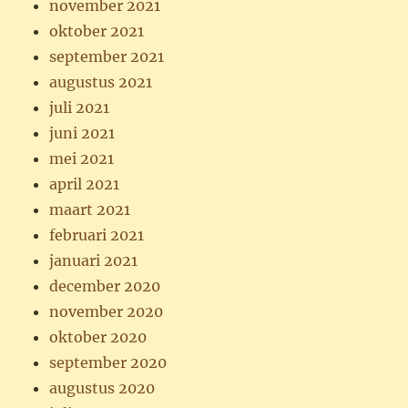
november 2021
oktober 2021
september 2021
augustus 2021
juli 2021
juni 2021
mei 2021
april 2021
maart 2021
februari 2021
januari 2021
december 2020
november 2020
oktober 2020
september 2020
augustus 2020