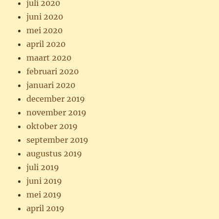
juli 2020
juni 2020
mei 2020
april 2020
maart 2020
februari 2020
januari 2020
december 2019
november 2019
oktober 2019
september 2019
augustus 2019
juli 2019
juni 2019
mei 2019
april 2019