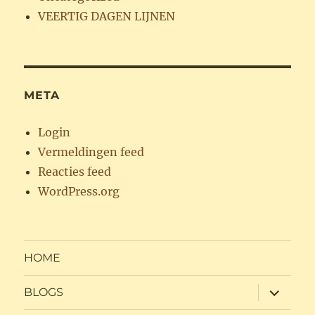
VEERTIG DAGEN LIJNEN
META
Login
Vermeldingen feed
Reacties feed
WordPress.org
HOME
submen
BLOGS
uitvouw