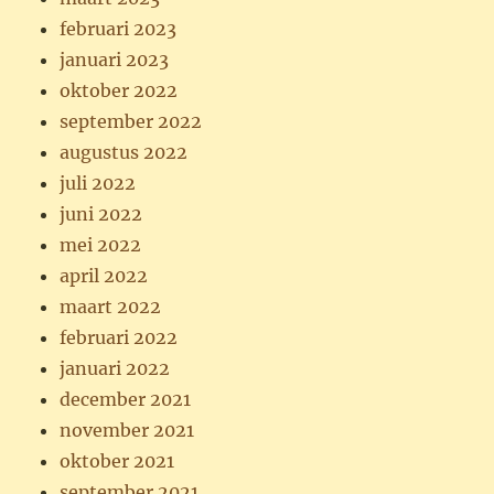
februari 2023
januari 2023
oktober 2022
september 2022
augustus 2022
juli 2022
juni 2022
mei 2022
april 2022
maart 2022
februari 2022
januari 2022
december 2021
november 2021
oktober 2021
september 2021