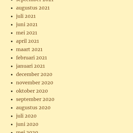
augustus 2021
juli 2021
juni 2021
mei 2021
april 2021
maart 2021
februari 2021
januari 2021
december 2020
november 2020
oktober 2020
september 2020
augustus 2020
juli 2020
juni 2020
mei 2020