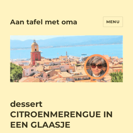
Aan tafel met oma
MENU
dessert
CITROENMERENGUE IN
EEN GLAASJE