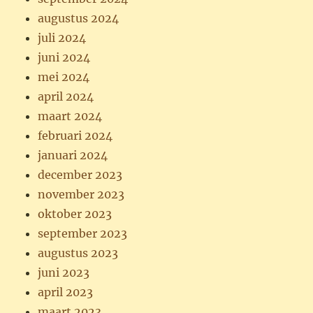
augustus 2024
juli 2024
juni 2024
mei 2024
april 2024
maart 2024
februari 2024
januari 2024
december 2023
november 2023
oktober 2023
september 2023
augustus 2023
juni 2023
april 2023
maart 2023