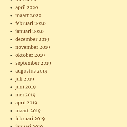
april 2020
maart 2020
februari 2020
januari 2020
december 2019
november 2019
oktober 2019
september 2019
augustus 2019
juli 2019
juni 2019
mei 2019
april 2019
maart 2019
februari 2019
januari 2019