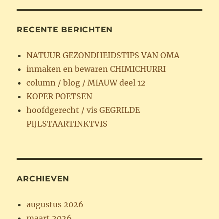
RECENTE BERICHTEN
NATUUR GEZONDHEIDSTIPS VAN OMA
inmaken en bewaren CHIMICHURRI
column / blog / MIAUW deel 12
KOPER POETSEN
hoofdgerecht / vis GEGRILDE
PIJLSTAARTINKTVIS
ARCHIEVEN
augustus 2026
maart 2026