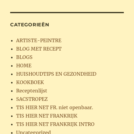
CATEGORIEËN
ARTISTE-PEINTRE
BLOG MET RECEPT
BLOGS
HOME
HUISHOUDTIPS EN GEZONDHEID
KOOKBOEK
Receptenlijst
SACSTROPEZ
TIS HIER NET FR. niet openbaar.
TIS HIER NET FRANKRIJK
TIS HIER NET FRANKRIJK INTRO
Uncategorized