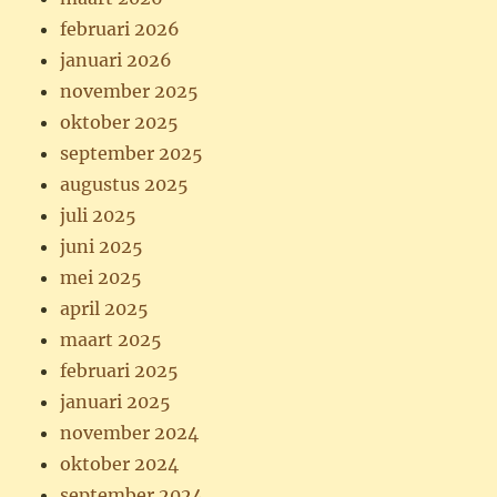
februari 2026
januari 2026
november 2025
oktober 2025
september 2025
augustus 2025
juli 2025
juni 2025
mei 2025
april 2025
maart 2025
februari 2025
januari 2025
november 2024
oktober 2024
september 2024