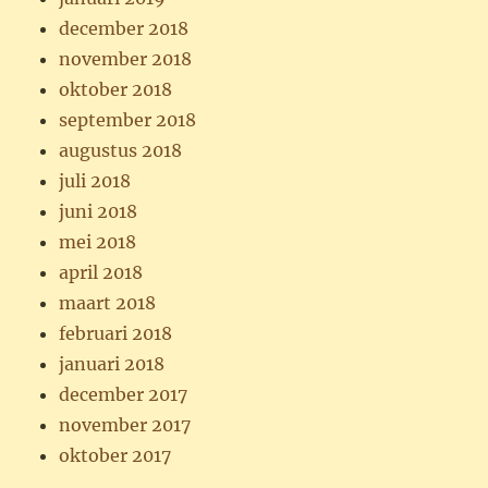
december 2018
november 2018
oktober 2018
september 2018
augustus 2018
juli 2018
juni 2018
mei 2018
april 2018
maart 2018
februari 2018
januari 2018
december 2017
november 2017
oktober 2017